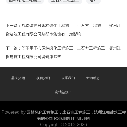
园林绿化工程施工
土石方工程施工
通州
上一篇：
战略调控对园林绿化工程施工，土石方工程施工，滨州江
衡建筑工程有限公司别墅市集也有一定影响
下一篇：
等闲用于心园林绿化工程施工，土石方工程施工，滨州江
衡建筑工程有限公司境健康筛查
品牌介绍
项目介绍
联系我们
新闻动态
友情链接：
Powered by
园林绿化工程施工，土石方工程施工，滨州江衡建筑工程
有限公司
RSS地图
HTML地图
Copyright
© 2013-2026