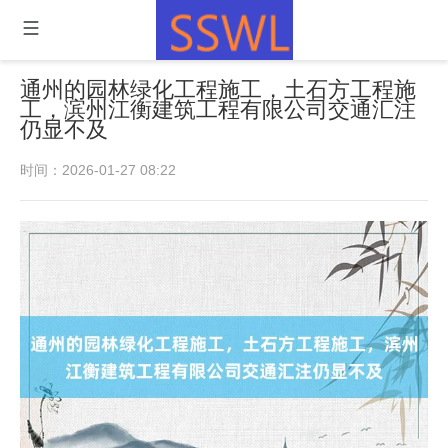
通州的园林绿化工程施工，土石方工程施
工，滨州江衡建筑工程有限公司交通汇注
仍显不及
时间：2026-01-27 08:22