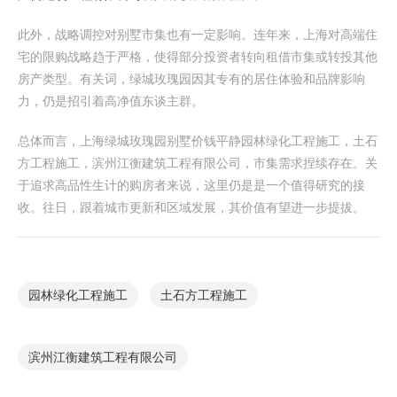
此外，战略调控对别墅市集也有一定影响。连年来，上海对高端住
宅的限购战略趋于严格，使得部分投资者转向租借市集或转投其他
房产类型。有关词，绿城玫瑰园因其专有的居住体验和品牌影响
力，仍是招引着高净值东谈主群。
总体而言，上海绿城玫瑰园别墅价钱平静园林绿化工程施工，土石
方工程施工，滨州江衡建筑工程有限公司，市集需求捏续存在。关
于追求高品性生计的购房者来说，这里仍是是一个值得研究的接
收。往日，跟着城市更新和区域发展，其价值有望进一步提拔。
园林绿化工程施工
土石方工程施工
滨州江衡建筑工程有限公司