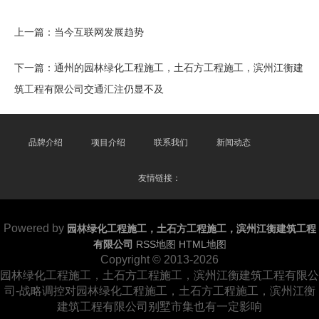
上一篇：
当今互联网发展趋势
下一篇：
通州的园林绿化工程施工，土石方工程施工，滨州江衡建
筑工程有限公司交通汇注仍显不及
品牌介绍
项目介绍
联系我们
新闻动态
友情链接：
Powered by
园林绿化工程施工，土石方工程施工，滨州江衡建筑工程
有限公司
RSS地图
HTML地图
Copyright © 2013-2026
园林绿化工程施工，土石方工程施工，滨州江衡建筑工程有限公
司-战略调控对园林绿化工程施工，土石方工程施工，滨州江衡
建筑工程有限公司别墅市集也有一定影响