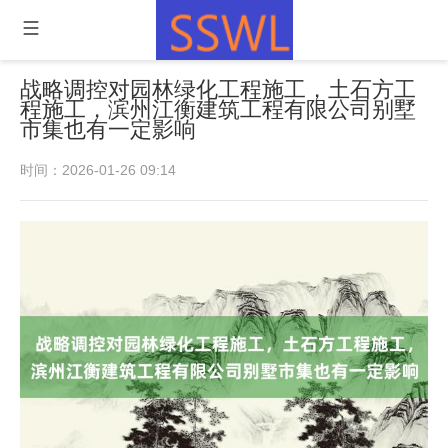
战略调控对园林绿化工程施工，土石方工
程施工，滨州江衡建筑工程有限公司别墅
市集也有一定影响
时间：2026-01-26 09:14