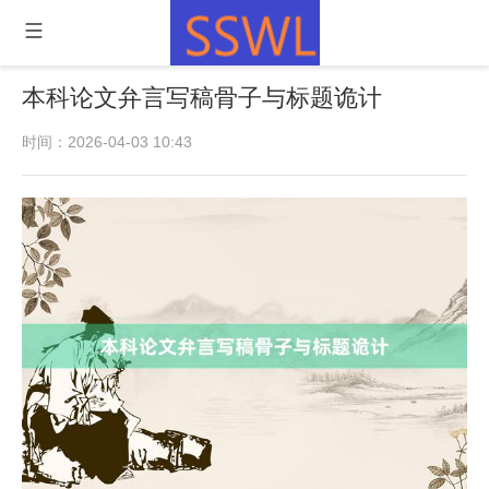
本科论文弁言写稿骨子与标题诡计
时间：2026-04-03 10:43