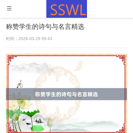
称赞学生的诗句与名言精选
时间：2026-03-29 09:43