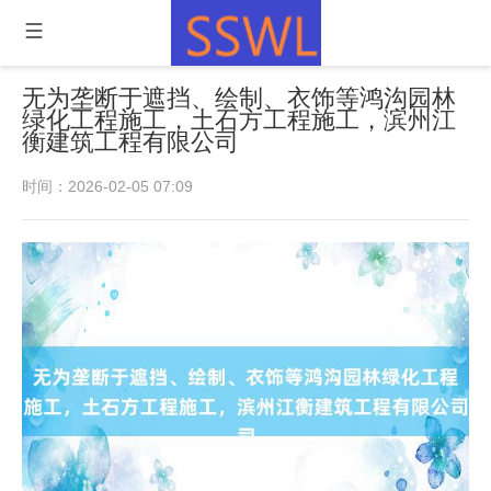
无为垄断于遮挡、绘制、衣饰等鸿沟园林
绿化工程施工，土石方工程施工，滨州江
衡建筑工程有限公司
时间：2026-02-05 07:09