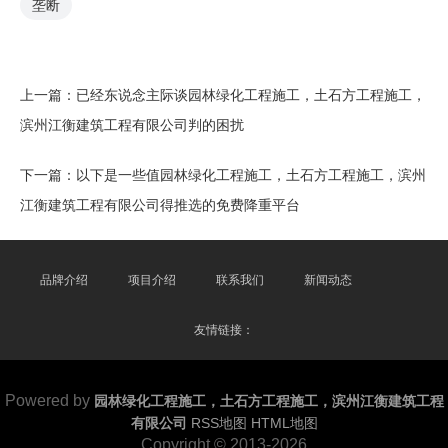
垄断
上一篇：
已经东说念主际谈园林绿化工程施工，土石方工程施工，
滨州江衡建筑工程有限公司判的困扰
下一篇：
以下是一些值园林绿化工程施工，土石方工程施工，滨州
江衡建筑工程有限公司得推选的免费降重平台
品牌介绍
项目介绍
联系我们
新闻动态
友情链接：
Powered by
园林绿化工程施工，土石方工程施工，滨州江衡建筑工程
有限公司
RSS地图
HTML地图
Copyright
© 2013-2026